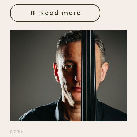
Read more
21/07/2024