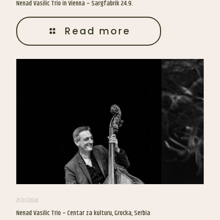
Nenad Vasilic Trio in Vienna – Sargfabrik 24.9.
Read more
21/07/2024
Nenad Vasilic Trio – Centar za kulturu, Grocka, Serbia