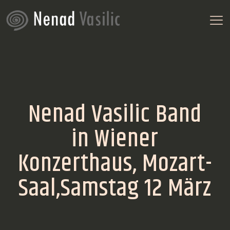
Nenad Vasilic Band
in Wiener
Konzerthaus, Mozart-
Saal,Samstag 12 März